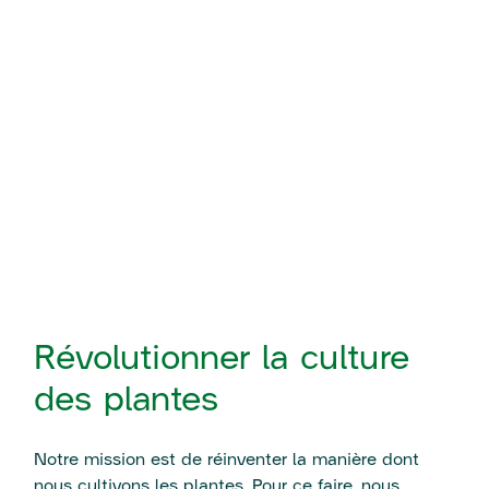
Révolutionner la culture
des plantes
Notre mission est de réinventer la manière dont
nous cultivons les plantes. Pour ce faire, nous