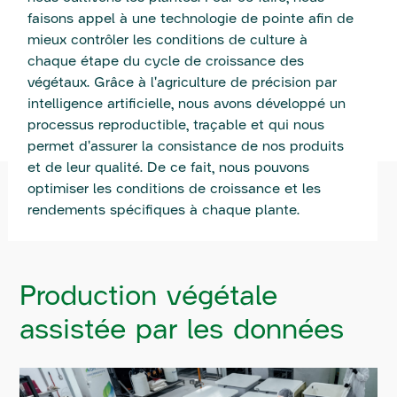
faisons appel à une technologie de pointe afin de
mieux contrôler les conditions de culture à
chaque étape du cycle de croissance des
végétaux. Grâce à l'agriculture de précision par
intelligence artificielle, nous avons développé un
processus reproductible, traçable et qui nous
permet d'assurer la consistance de nos produits
et de leur qualité. De ce fait, nous pouvons
optimiser les conditions de croissance et les
rendements spécifiques à chaque plante.
Production végétale
assistée par les données