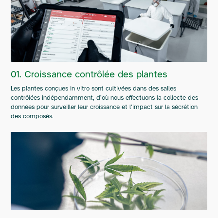
01. Croissance contrôlée des plantes
Les plantes conçues in vitro sont cultivées dans des salles
contrôlées indépendamment, d’où nous effectuons la collecte des
données pour surveiller leur croissance et l'impact sur la sécrétion
des composés.