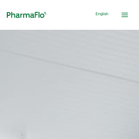
English