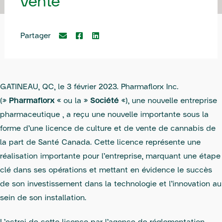
vente
Partager
GATINEAU, QC, le 3 février 2023. Pharmaflorx Inc.
(«
Pharmaflorx
» ou la «
Société
»), une nouvelle entreprise
pharmaceutique , a reçu une nouvelle importante sous la
forme d’une licence de culture et de vente de cannabis de
la part de Santé Canada. Cette licence représente une
réalisation importante pour l’entreprise, marquant une étape
clé dans ses opérations et mettant en évidence le succès
de son investissement dans la technologie et l’innovation au
sein de son installation.