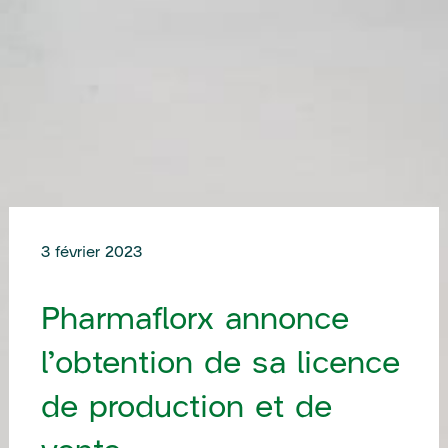
3 février 2023
Pharmaflorx annonce
l’obtention de sa licence
de production et de